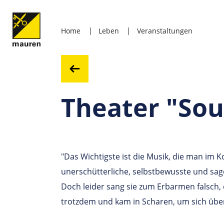
Home
Leben
Veranstaltungen
Theater "Sou
"Das Wichtigste ist die Musik, die man im K
unerschütterliche, selbstbewusste und sage
Doch leider sang sie zum Erbarmen falsch, 
trotzdem und kam in Scharen, um sich über