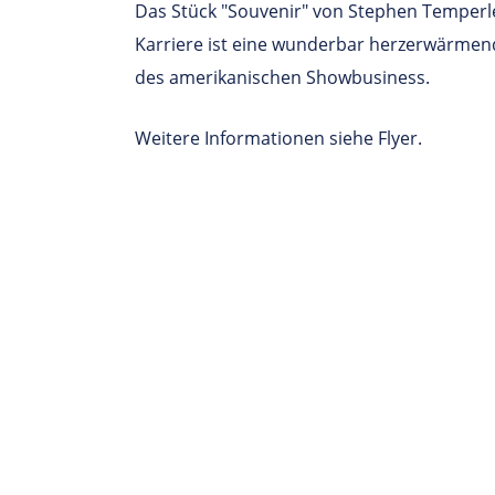
Das Stück "Souvenir" von Stephen Temperle
Karriere ist eine wunderbar herzerwärme
des amerikanischen Showbusiness.
Weitere Informationen siehe Flyer.