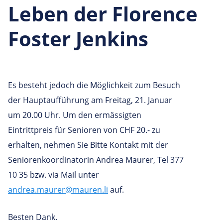
Leben der Florence
Foster Jenkins
Es besteht jedoch die Möglichkeit zum Besuch
der Hauptaufführung am Freitag, 21. Januar
um 20.00 Uhr. Um den ermässigten
Eintrittpreis für Senioren von CHF 20.- zu
erhalten, nehmen Sie Bitte Kontakt mit der
Seniorenkoordinatorin Andrea Maurer, Tel 377
10 35 bzw. via Mail unter
andrea.maurer@mauren.li
auf.
Besten Dank.