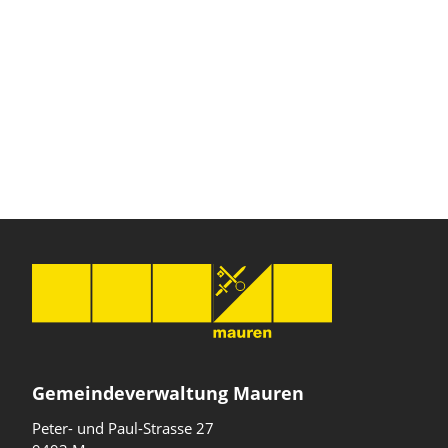
Gemeindeverwaltung Mauren
Peter- und Paul-Strasse 27