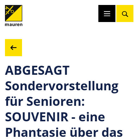
ABGESAGT
Sondervorstellung
für Senioren:
SOUVENIR - eine
Phantasie über das