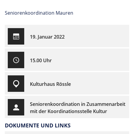
Seniorenkoordination Mauren
19. Januar 2022
15.00 Uhr
Kulturhaus Rössle
Seniorenkoordination in Zusammenarbeit
mit der Koordinationsstelle Kultur
DOKUMENTE UND LINKS