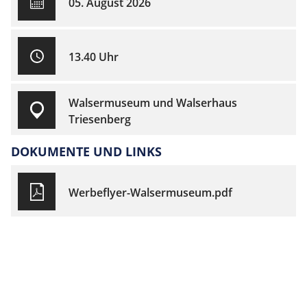
05. August 2026
13.40 Uhr
Walsermuseum und Walserhaus
Triesenberg
DOKUMENTE UND LINKS
Werbeflyer-Walsermuseum.pdf