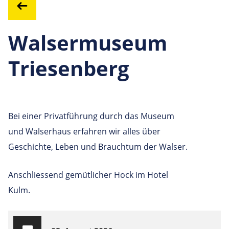
Walsermuseum
Triesenberg
Bei einer Privatführung durch das Museum
und Walserhaus erfahren wir alles über
Geschichte, Leben und Brauchtum der Walser.
Anschliessend gemütlicher Hock im Hotel
Kulm.