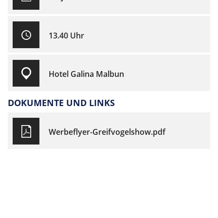
13.40 Uhr
Hotel Galina Malbun
DOKUMENTE UND LINKS
Werbeflyer-Greifvogelshow.pdf