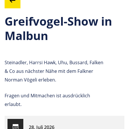
Greifvogel-Show in
Malbun
Steinadler, Harrsi Hawk, Uhu, Bussard, Falken
& Co aus nächster Nähe mit dem Falkner
Norman Vögeli erleben.
Fragen und Mitmachen ist ausdrücklich
erlaubt.
28. Juli 2026