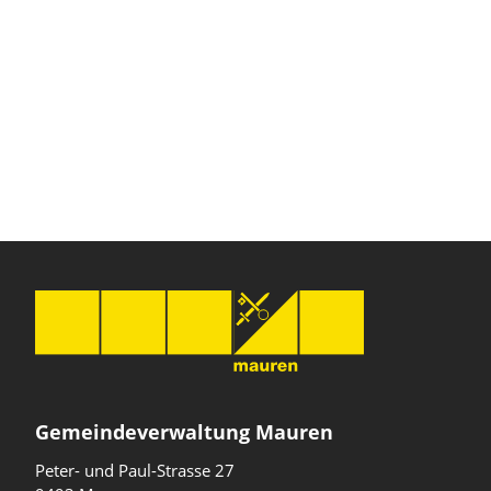
Gemeindeverwaltung Mauren
Peter- und Paul-Strasse 27