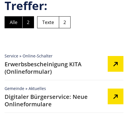
Treffer:
Alle
2
Texte
2
Service » Online-Schalter
Erwerbsbescheinigung KITA
(Onlineformular)
Gemeinde » Aktuelles
Digitaler Bürgerservice: Neue
Onlineformulare