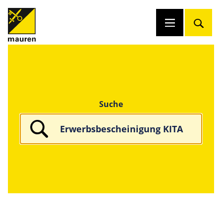
Suche