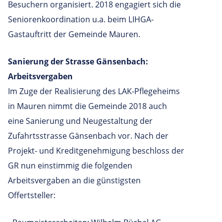
Besuchern organisiert. 2018 engagiert sich die
Seniorenkoordination u.a. beim LIHGA-
Gastauftritt der Gemeinde Mauren.
Sanierung der Strasse Gänsenbach:
Arbeitsvergaben
Im Zuge der Realisierung des LAK-Pflegeheims
in Mauren nimmt die Gemeinde 2018 auch
eine Sanierung und Neugestaltung der
Zufahrtsstrasse Gänsenbach vor. Nach der
Projekt- und Kreditgenehmigung beschloss der
GR nun einstimmig die folgenden
Arbeitsvergaben an die günstigsten
Offertsteller: