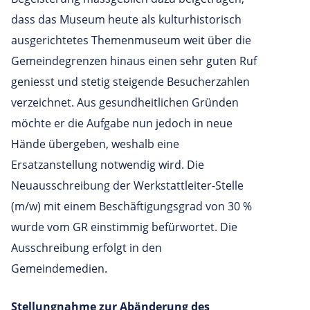
dass das Museum heute als kulturhistorisch
ausgerichtetes Themenmuseum weit über die
Gemeindegrenzen hinaus einen sehr guten Ruf
geniesst und stetig steigende Besucherzahlen
verzeichnet. Aus gesundheitlichen Gründen
möchte er die Aufgabe nun jedoch in neue
Hände übergeben, weshalb eine
Ersatzanstellung notwendig wird. Die
Neuausschreibung der Werkstattleiter-Stelle
(m/w) mit einem Beschäftigungsgrad von 30 %
wurde vom GR einstimmig befürwortet. Die
Ausschreibung erfolgt in den
Gemeindemedien.
Stellungnahme zur Abänderung des