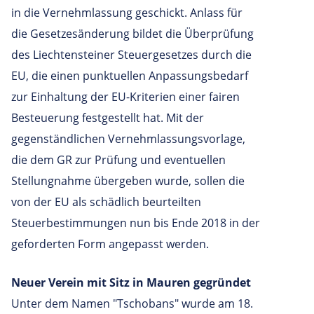
in die Vernehmlassung geschickt. Anlass für
die Gesetzesänderung bildet die Überprüfung
des Liechtensteiner Steuergesetzes durch die
EU, die einen punktuellen Anpassungsbedarf
zur Einhaltung der EU-Kriterien einer fairen
Besteuerung festgestellt hat. Mit der
gegenständlichen Vernehmlassungsvorlage,
die dem GR zur Prüfung und eventuellen
Stellungnahme übergeben wurde, sollen die
von der EU als schädlich beurteilten
Steuerbestimmungen nun bis Ende 2018 in der
geforderten Form angepasst werden.
Neuer Verein mit Sitz in Mauren gegründet
Unter dem Namen "Tschobans" wurde am 18.