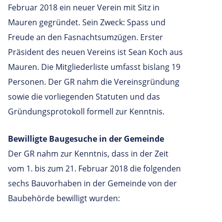
Februar 2018 ein neuer Verein mit Sitz in
Mauren gegründet. Sein Zweck: Spass und
Freude an den Fasnachtsumzügen. Erster
Präsident des neuen Vereins ist Sean Koch aus
Mauren. Die Mitgliederliste umfasst bislang 19
Personen. Der GR nahm die Vereinsgründung
sowie die vorliegenden Statuten und das
Gründungsprotokoll formell zur Kenntnis.
Bewilligte Baugesuche in der Gemeinde
Der GR nahm zur Kenntnis, dass in der Zeit
vom 1. bis zum 21. Februar 2018 die folgenden
sechs Bauvorhaben in der Gemeinde von der
Baubehörde bewilligt wurden: