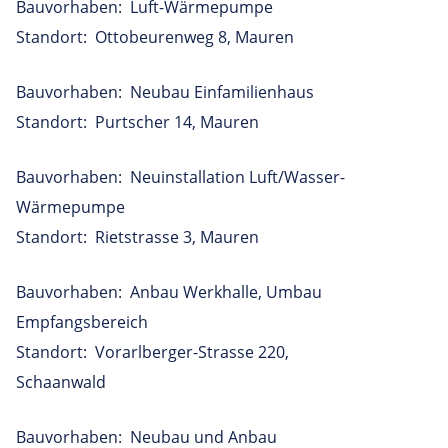
Bauvorhaben: Luft-Wärmepumpe
Standort: Ottobeurenweg 8, Mauren
Bauvorhaben: Neubau Einfamilienhaus
Standort: Purtscher 14, Mauren
Bauvorhaben: Neuinstallation Luft/Wasser-
Wärmepumpe
Standort: Rietstrasse 3, Mauren
Bauvorhaben: Anbau Werkhalle, Umbau
Empfangsbereich
Standort: Vorarlberger-Strasse 220,
Schaanwald
Bauvorhaben: Neubau und Anbau