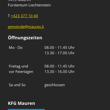
Fürstentum Liechtenstein
T
+423 377 10 40
gemeinde@mauren.li
Öffnungszeiten
Wochentage
Uhrzeiten
Mo - Do
08.00 - 11.45 Uhr
13.30 - 17.00 Uhr
Freitag und
08.00 - 11.45 Uhr
vor Feiertagen
13.30 - 16.00 Uhr
Sa und So
geschlossen
KFG Mauren