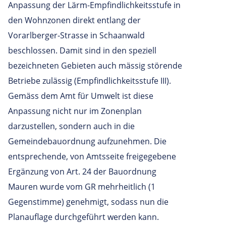
Anpassung der Lärm-Empfindlichkeitsstufe in
den Wohnzonen direkt entlang der
Vorarlberger-Strasse in Schaanwald
beschlossen. Damit sind in den speziell
bezeichneten Gebieten auch mässig störende
Betriebe zulässig (Empfindlichkeitsstufe III).
Gemäss dem Amt für Umwelt ist diese
Anpassung nicht nur im Zonenplan
darzustellen, sondern auch in die
Gemeindebauordnung aufzunehmen. Die
entsprechende, von Amtsseite freigegebene
Ergänzung von Art. 24 der Bauordnung
Mauren wurde vom GR mehrheitlich (1
Gegenstimme) genehmigt, sodass nun die
Planauflage durchgeführt werden kann.