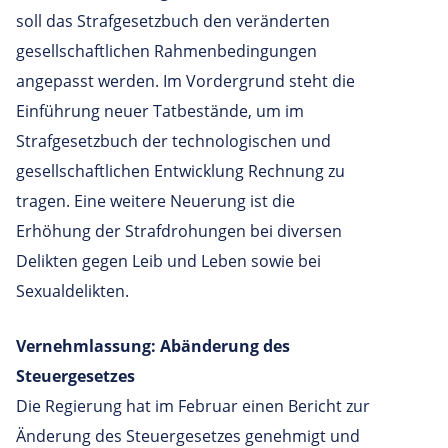
soll das Strafgesetzbuch den veränderten
gesellschaftlichen Rahmenbedingungen
angepasst werden. Im Vordergrund steht die
Einführung neuer Tatbestände, um im
Strafgesetzbuch der technologischen und
gesellschaftlichen Entwicklung Rechnung zu
tragen. Eine weitere Neuerung ist die
Erhöhung der Strafdrohungen bei diversen
Delikten gegen Leib und Leben sowie bei
Sexualdelikten.
Vernehmlassung: Abänderung des
Steuergesetzes
Die Regierung hat im Februar einen Bericht zur
Änderung des Steuergesetzes genehmigt und