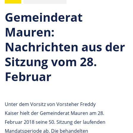
Gemeinderat
Mauren:
Nachrichten aus der
Sitzung vom 28.
Februar
Unter dem Vorsitz von Vorsteher Freddy
Kaiser hielt der Gemeinderat Mauren am 28.
Februar 2018 seine 50. Sitzung der laufenden
Mandatsperiode ab. Die behandelten