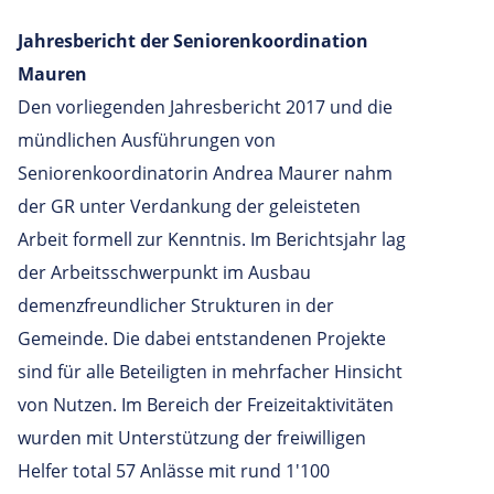
Jahresbericht der Seniorenkoordination
Mauren
Den vorliegenden Jahresbericht 2017 und die
mündlichen Ausführungen von
Seniorenkoordinatorin Andrea Maurer nahm
der GR unter Verdankung der geleisteten
Arbeit formell zur Kenntnis. Im Berichtsjahr lag
der Arbeitsschwerpunkt im Ausbau
demenzfreundlicher Strukturen in der
Gemeinde. Die dabei entstandenen Projekte
sind für alle Beteiligten in mehrfacher Hinsicht
von Nutzen. Im Bereich der Freizeitaktivitäten
wurden mit Unterstützung der freiwilligen
Helfer total 57 Anlässe mit rund 1'100