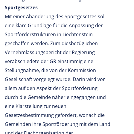
Sportgesetzes
Mit einer Abänderung des Sportgesetzes soll
eine klare Grundlage für die Anpassung der
Sportförderstrukturen in Liechtenstein
geschaffen werden. Zum diesbezüglichen
Vernehmlassungsbericht der Regierung
verabschiedete der GR einstimmig eine
Stellungnahme, die von der Kommission
Gesellschaft vorgelegt wurde. Darin wird vor
allem auf den Aspekt der Sportförderung
durch die Gemeinde näher eingegangen und
eine Klarstellung zur neuen
Gesetzesbestimmung gefordert, wonach die
Gemeinden ihre Sportförderung mit dem Land
und der Dachorganisation der