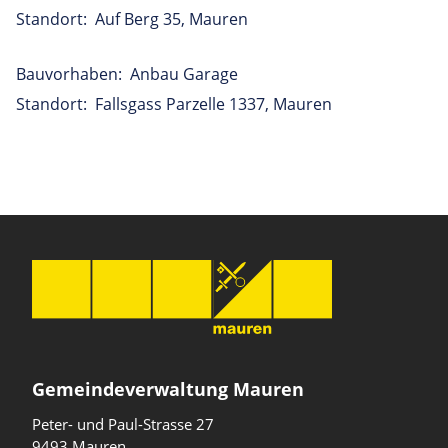
Standort: Auf Berg 35, Mauren
Bauvorhaben: Anbau Garage
Standort: Fallsgass Parzelle 1337, Mauren
Gemeindeverwaltung Mauren
Peter- und Paul-Strasse 27
9493 Mauren