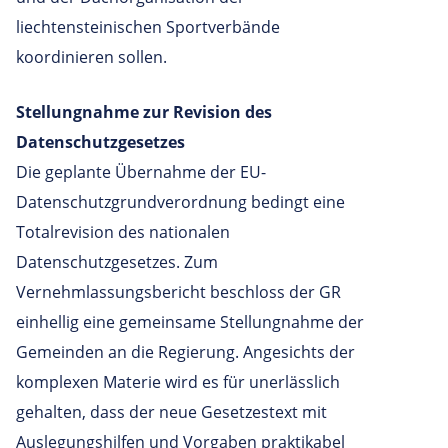
liechtensteinischen Sportverbände
koordinieren sollen.
Stellungnahme zur Revision des
Datenschutzgesetzes
Die geplante Übernahme der EU-
Datenschutzgrundverordnung bedingt eine
Totalrevision des nationalen
Datenschutzgesetzes. Zum
Vernehmlassungsbericht beschloss der GR
einhellig eine gemeinsame Stellungnahme der
Gemeinden an die Regierung. Angesichts der
komplexen Materie wird es für unerlässlich
gehalten, dass der neue Gesetzestext mit
Auslegungshilfen und Vorgaben praktikabel