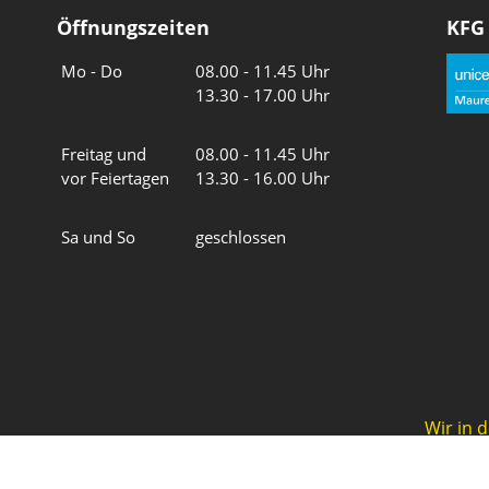
Öffnungszeiten
KFG
Wochentage
Uhrzeiten
Mo - Do
08.00 - 11.45 Uhr
13.30 - 17.00 Uhr
Freitag und
08.00 - 11.45 Uhr
vor Feiertagen
13.30 - 16.00 Uhr
Sa und So
geschlossen
Wir in 