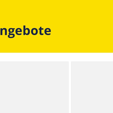
angebote