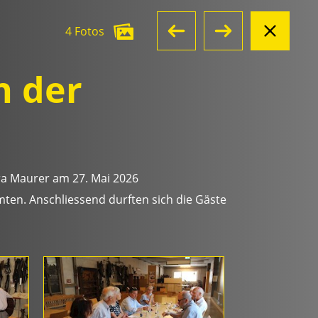
4 Fotos
n der
ra Maurer am 27. Mai 2026
ten. Anschliessend durften sich die Gäste