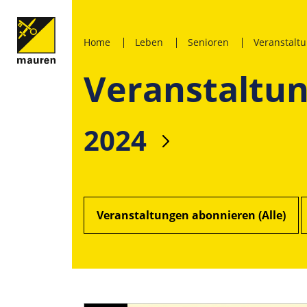
Home
Leben
Senioren
Veranstalt
Veranstaltu
2024
Veranstaltungen abonnieren (Alle)