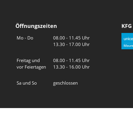
Öffnungszeiten
KFG
Wochentage
Uhrzeiten
Mo - Do
08.00 - 11.45 Uhr
13.30 - 17.00 Uhr
Freitag und
08.00 - 11.45 Uhr
vor Feiertagen
13.30 - 16.00 Uhr
Sa und So
geschlossen