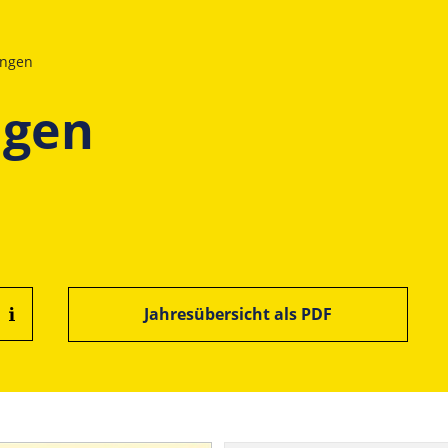
ungen
ngen
Jahresübersicht als PDF