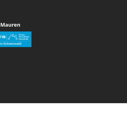
 Mauren