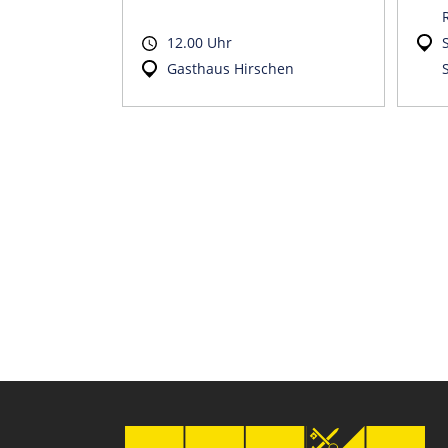
12.00 Uhr
Gasthaus Hirschen